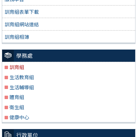
訓育組表單下載
訓育組網站連結
訓育組相簿
學務處
訓育組
生活教育組
生活輔導組
體育組
衛生組
健康中心
行政單位