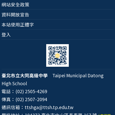
網站安全政策
資料開放宣告
本站使用正體字
登入
臺北市立大同高級中學
Taipei Municipal Datong
High School
電話：(02) 2505-4269
傳真：(02) 2507-2094
通訊信箱：ttshga@ttsh.tp.edu.tw