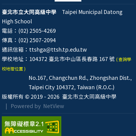
臺北市立大同高級中學
Taipei Municipal Datong
High School
電話：(02) 2505-4269
傳真：(02) 2507-2094
通訊信箱：ttshga@ttsh.tp.edu.tw
學校地址：104372 臺北市中山區長春路 167 號
( 查詢學
校地理位置 )
No.167, Changchun Rd., Zhongshan Dist.,
Taipei City 104372, Taiwan (R.O.C.)
版權所有 © 2019 - 2026
臺北市立大同高級中學
| Powered by
NetView