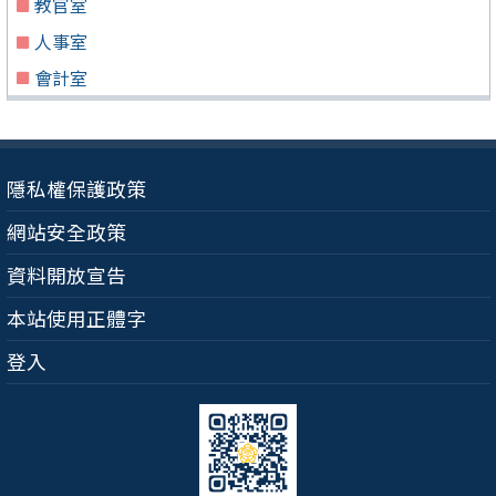
教官室
人事室
會計室
隱私權保護政策
網站安全政策
資料開放宣告
本站使用正體字
登入