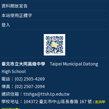
資料開放宣告
本站使用正體字
登入
臺北市立大同高級中學
Taipei Municipal Datong
High School
電話：(02) 2505-4269
傳真：(02) 2507-2094
通訊信箱：ttshga@ttsh.tp.edu.tw
學校地址：104372 臺北市中山區長春路 167 號
( 查詢學