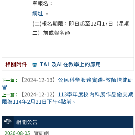
單報名：
網址
。
(二)報名期限：即日起至12月17日（星期
二）前或報名額
T&L 及AI 在教學上的應用
相關附件
【2024-12-13】
公民科學服務實踐-教師增能研
習
【2024-12-12】
113學年度校內科展作品繳交期
限為114年2月21日下午4點前。
相關公告
2026-08-05
實研組