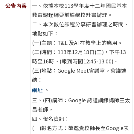
公告內容
一、依據本校113學年度十二年國民基本
教育課程綱要前導學校計畫辦理。
二、本次數位課程分享研習辦理之時間、
地點如下：
(一)主題：T&L 及AI 在教學上的應用。
(二)時間：113年12月18日(三)，下午13
時至16時。(報到時間12:45-13:00)。
(三)地點：Google Meet會議室。會議連
結：
網址
。
三、(四)講師：Google 認證訓練講師王太
昌老師。
四、報名資訊：
(一)報名方式：敬邀貴校師長至Google表