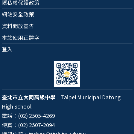
隱私權保護政策
網站安全政策
資料開放宣告
本站使用正體字
登入
臺北市立大同高級中學
Taipei Municipal Datong
High School
電話：(02) 2505-4269
傳真：(02) 2507-2094