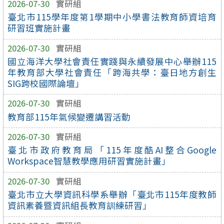
2026-07-30
實研組
臺北市115學年度第1學期中小學書法教育師資培育
研習班實施計畫
2026-07-30
實研組
國立海洋大學社會責任實踐與永續發展中心舉辦115
年教育部大學社會責任「跨海共學：臺日地方創生
SIG跨校國際論壇」
2026-07-30
實研組
教育部115年氣候變遷講習活動
2026-07-30
實研組
臺北市政府教育局「115年度酷AI整合Google
Workspace智慧教學應用研習實施計畫」
2026-07-30
實研組
臺北市立大學資訊科學系舉辦「臺北市115年度教師
資訊素養暨資訊組長教育訓練研習」