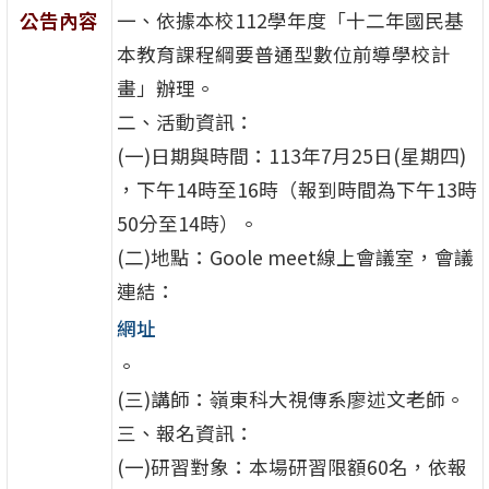
公告內容
一、依據本校112學年度「十二年國民基
本教育課程綱要普通型數位前導學校計
畫」辦理。
二、活動資訊：
(一)日期與時間：113年7月25日(星期四)
，下午14時至16時（報到時間為下午13時
50分至14時）。
(二)地點：Goole meet線上會議室，會議
連結：
網址
。
(三)講師：嶺東科大視傳系廖述文老師。
三、報名資訊：
(一)研習對象：本場研習限額60名，依報