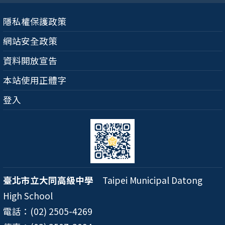
隱私權保護政策
網站安全政策
資料開放宣告
本站使用正體字
登入
臺北市立大同高級中學
Taipei Municipal Datong
High School
電話：(02) 2505-4269