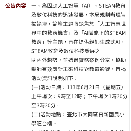
公告內容
一、為因應人工智慧（AI）、STEAM教育
及數位科技的迅速發展，本局規劃辦理旨
揭論壇，論壇主題將聚焦於「人工智慧世
界中的教育機會」及「AI賦能下的STEAM
教育」等主題，旨在提供親師生成式AI、
STEAM教育及數位科技發展之
國內外趨勢，並透過實務案例分享，協助
親師有效應對未來科技對教育影響，旨揭
活動資訊說明如下：
(一)活動日期：113年6月21日（星期五）
上午場次：9時至12時；下午場次1時30分
至3時30分。
(二)活動地點：臺北市大同區日新國民小
學旺台樓。