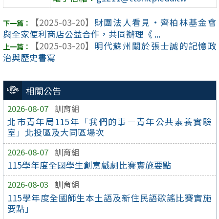
【2025-03-20】
財團法人看見·齊柏林基金會
與全家便利商店公益合作，共同辦理《 ...
【2025-03-20】
明代蘇州關於張士誠的記憶政
治與歷史書寫
相關公告
2026-08-07
訓育組
北市青年局115年「我們的事—青年公共素養實驗
室」北投區及大同區場次
2026-08-07
訓育組
115學年度全國學生創意戲劇比賽實施要點
2026-08-03
訓育組
115學年度全國師生本土語及新住民語歌謠比賽實施
要點」