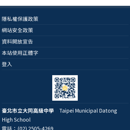
隱私權保護政策
網站安全政策
資料開放宣告
本站使用正體字
登入
臺北市立大同高級中學
Taipei Municipal Datong
High School
電話：(02) 2505-4269