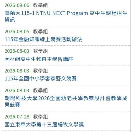
2026-08-06
教學組
臺師大115-1 NTNU NEXT Program 高中生課程招生
資訊
2026-08-05
教學組
115年金融知識線上競賽活動辦法
2026-08-03
教學組
因材網高中生物自主學習講座
2026-08-03
教學組
115年全國中小學客家藝文競賽
2026-08-03
教學組
朝陽科技大學2026全國幼老共學教案設計暨教學成
果競賽
2026-07-28
教學組
國立東華大學第十三屆楊牧文學獎