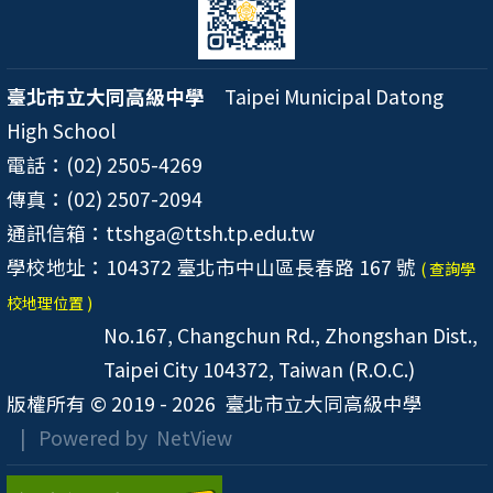
臺北市立大同高級中學
Taipei Municipal Datong
High School
電話：(02) 2505-4269
傳真：(02) 2507-2094
通訊信箱：ttshga@ttsh.tp.edu.tw
學校地址：104372 臺北市中山區長春路 167 號
( 查詢學
校地理位置 )
No.167, Changchun Rd., Zhongshan Dist.,
Taipei City 104372, Taiwan (R.O.C.)
版權所有 © 2019 - 2026
臺北市立大同高級中學
| Powered by
NetView