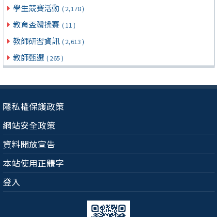
學生競賽活動
( 2,178 )
教育盃體操賽
( 11 )
教師研習資訊
( 2,613 )
教師甄選
( 265 )
隱私權保護政策
網站安全政策
資料開放宣告
本站使用正體字
登入