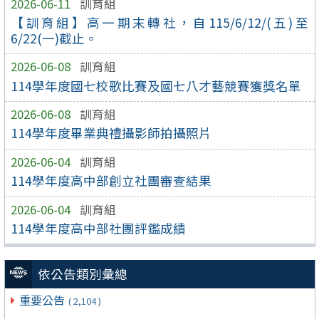
2026-06-11
訓育組
【訓育組】高一期末轉社，自115/6/12/(五)至
6/22(一)截止。
2026-06-08
訓育組
114學年度國七校歌比賽及國七八才藝競賽獲獎名單
2026-06-08
訓育組
114學年度畢業典禮攝影師拍攝照片
2026-06-04
訓育組
114學年度高中部創立社團審查結果
2026-06-04
訓育組
114學年度高中部社團評鑑成績
依公告類別彙總
重要公告
( 2,104 )