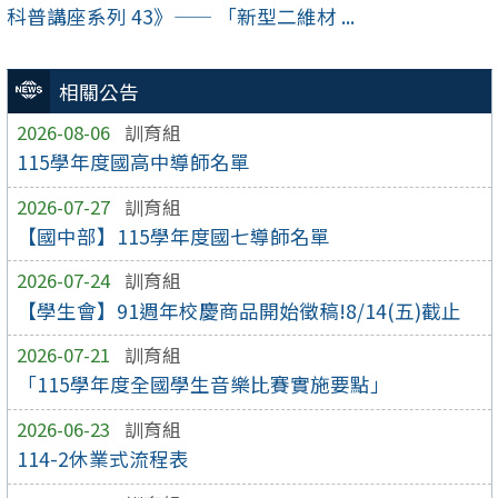
科普講座系列 43》—— 「新型二維材 ...
相關公告
2026-08-06
訓育組
115學年度國高中導師名單
2026-07-27
訓育組
【國中部】115學年度國七導師名單
2026-07-24
訓育組
【學生會】91週年校慶商品開始徵稿!8/14(五)截止
2026-07-21
訓育組
「115學年度全國學生音樂比賽實施要點」
2026-06-23
訓育組
114-2休業式流程表