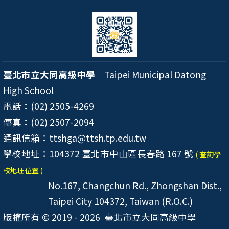
臺北市立大同高級中學
Taipei Municipal Datong
High School
電話：(02) 2505-4269
傳真：(02) 2507-2094
通訊信箱：ttshga@ttsh.tp.edu.tw
學校地址：104372 臺北市中山區長春路 167 號
( 查詢學
校地理位置 )
No.167, Changchun Rd., Zhongshan Dist.,
Taipei City 104372, Taiwan (R.O.C.)
版權所有 © 2019 - 2026
臺北市立大同高級中學