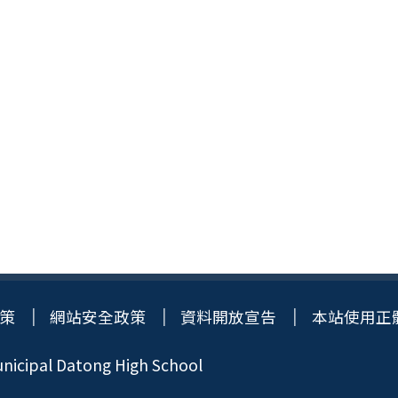
策
網站安全政策
資料開放宣告
本站使用正
icipal Datong High School