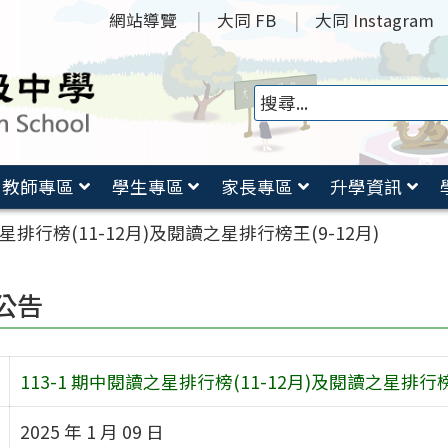
網站導覽
大同 FB
大同 Instagram
教師專區
學生專區
家長專區
升學資訊
之星排行榜(11-12月)及閱讀之星排行榜王(9-12月)
公告
113-1 期中閱讀之星排行榜(11-12月)及閱讀之星排行榜王
2025 年 1 月 09 日