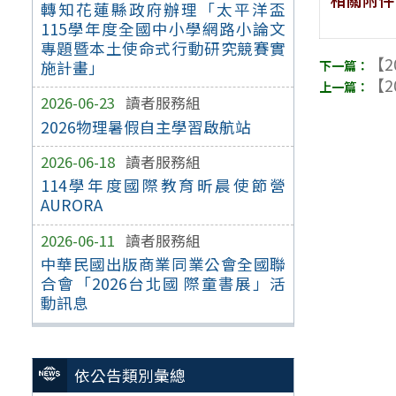
轉知花蓮縣政府辦理「太平洋盃
115學年度全國中小學網路小論文
專題暨本土使命式行動研究競賽實
【2
施計畫」
【2
2026-06-23
讀者服務組
2026物理暑假自主學習啟航站
2026-06-18
讀者服務組
114學年度國際教育昕晨使節營
AURORA
2026-06-11
讀者服務組
中華民國出版商業同業公會全國聯
合會「2026台北國 際童書展」活
動訊息
依公告類別彙總