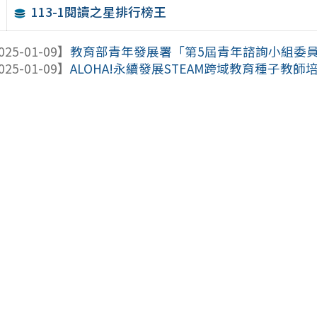
113-1閱讀之星排行榜王
025-01-09】
教育部青年發展署「第5屆青年諮詢小組委
025-01-09】
ALOHA!永續發展STEAM跨域教育種子教師