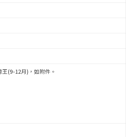
榜王(9-12月)，如附件。