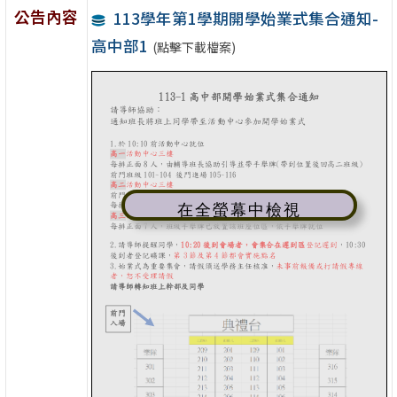
公告內容
113學年第1學期開學始業式集合通知-
高中部1
(點擊下載檔案)
在全螢幕中檢視