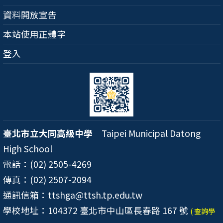
資料開放宣告
本站使用正體字
登入
臺北市立大同高級中學
Taipei Municipal Datong
High School
電話：(02) 2505-4269
傳真：(02) 2507-2094
通訊信箱：ttshga@ttsh.tp.edu.tw
學校地址：104372 臺北市中山區長春路 167 號
( 查詢學