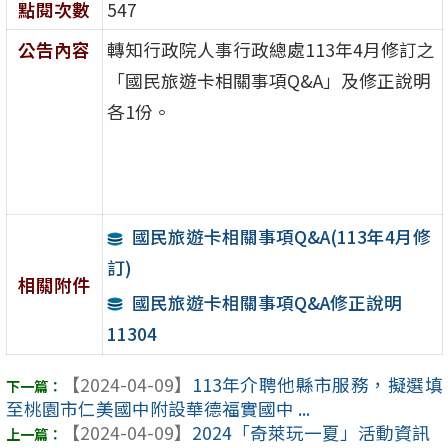
點閱次數
547
公告內容
轉知行政院人事行政總處113年4月修訂之
「國民旅遊卡相關事項Q&A」及修正說明
各1份。
國民旅遊卡相關事項Q&A(113年4月修
訂)
相關附件
國民旅遊卡相關事項Q&A修正說明
11304
【2024-04-09】
113年介聘他縣市服務，擬選填
至桃園市仁美國中附設華德福實國中 ...
【2024-04-09】
2024「奇萊玩一夏」活動資訊