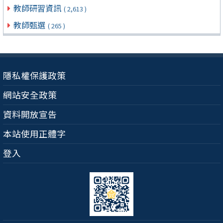
教師研習資訊
( 2,613 )
教師甄選
( 265 )
隱私權保護政策
網站安全政策
資料開放宣告
本站使用正體字
登入