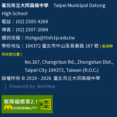
臺北市立大同高級中學
Taipei Municipal Datong
High School
電話：(02) 2505-4269
傳真：(02) 2507-2094
通訊信箱：ttshga@ttsh.tp.edu.tw
學校地址：104372 臺北市中山區長春路 167 號
( 查詢學
校地理位置 )
No.167, Changchun Rd., Zhongshan Dist.,
Taipei City 104372, Taiwan (R.O.C.)
版權所有 © 2019 - 2026
臺北市立大同高級中學
| Powered by
NetView