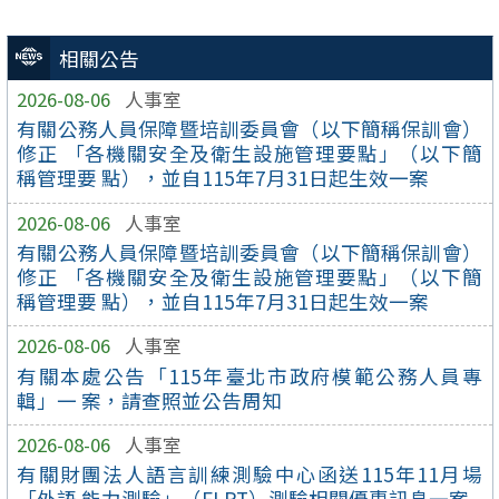
相關公告
2026-08-06
人事室
有關公務人員保障暨培訓委員會（以下簡稱保訓會）
修正 「各機關安全及衛生設施管理要點」（以下簡
稱管理要 點），並自115年7月31日起生效一案
2026-08-06
人事室
有關公務人員保障暨培訓委員會（以下簡稱保訓會）
修正 「各機關安全及衛生設施管理要點」（以下簡
稱管理要 點），並自115年7月31日起生效一案
2026-08-06
人事室
有關本處公告「115年臺北市政府模範公務人員專
輯」一 案，請查照並公告周知
2026-08-06
人事室
有關財團法人語言訓練測驗中心函送115年11月場
「外語 能力測驗」（FLPT）測驗相關優惠訊息一案