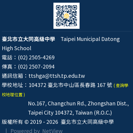
臺北市立大同高級中學
Taipei Municipal Datong
High School
電話：(02) 2505-4269
傳真：(02) 2507-2094
通訊信箱：ttshga@ttsh.tp.edu.tw
學校地址：104372 臺北市中山區長春路 167 號
( 查詢學
校地理位置 )
No.167, Changchun Rd., Zhongshan Dist.,
Taipei City 104372, Taiwan (R.O.C.)
版權所有 © 2019 - 2026
臺北市立大同高級中學
| Powered by
NetView