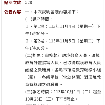
點閱次數
528
公告內容
一、本次說明會議內容如下：
(一)講座時間：
１、第1場：113年11月4日（星期一）下
午1時30分。
２、第2場：113年11月5日（星期二）下
午1時30分。
(二)對象：學校執行環境教育人員、環境
教育計畫撰寫人員、已取得環境教育人員
認證之教職員、各縣市環境教育輔導小組
（團）、各級學校（含幼兒園）對環境教
育有興趣之教職員。
(三)報名時間：113年10月1日（二）起至
10月23日（三）下午5時止。