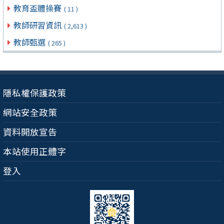
教育盃體操賽
( 11 )
教師研習資訊
( 2,613 )
教師甄選
( 265 )
隱私權保護政策
網站安全政策
資料開放宣告
本站使用正體字
登入