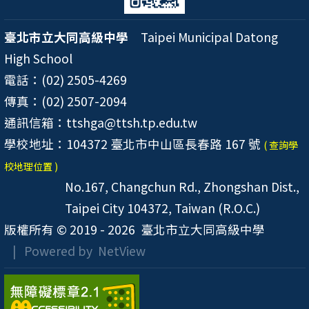
臺北市立大同高級中學
Taipei Municipal Datong
High School
電話：(02) 2505-4269
傳真：(02) 2507-2094
通訊信箱：ttshga@ttsh.tp.edu.tw
學校地址：104372 臺北市中山區長春路 167 號
( 查詢學
校地理位置 )
No.167, Changchun Rd., Zhongshan Dist.,
Taipei City 104372, Taiwan (R.O.C.)
版權所有 © 2019 - 2026
臺北市立大同高級中學
| Powered by
NetView