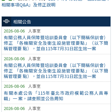
相關事項Q&A」及修正說明
相關公告
2026-08-06
人事室
有關公務人員保障暨培訓委員會（以下簡稱保訓會）
修正 「各機關安全及衛生設施管理要點」（以下簡
稱管理要 點），並自115年7月31日起生效一案
2026-08-06
人事室
有關公務人員保障暨培訓委員會（以下簡稱保訓會）
修正 「各機關安全及衛生設施管理要點」（以下簡
稱管理要 點），並自115年7月31日起生效一案
2026-08-06
人事室
有關本處公告「115年臺北市政府模範公務人員專
輯」一 案，請查照並公告周知
2026-08-06
人事室