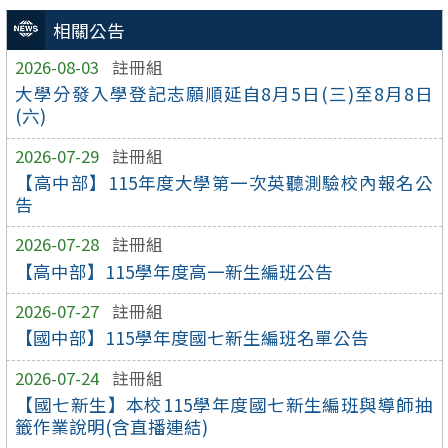
相關公告
2026-08-03
註冊組
大學分發入學登記志願順延自8月5日(三)至8月8日
(六)
2026-07-29
註冊組
【高中部】115年度大學第一次英聽測驗校內報名公
告
2026-07-28
註冊組
【高中部】115學年度高一新生編班公告
2026-07-27
註冊組
【國中部】115學年度國七新生編班名單公告
2026-07-24
註冊組
【國七新生】本校115學年度國七新生編班與導師抽
籤作業說明(含直播連結)