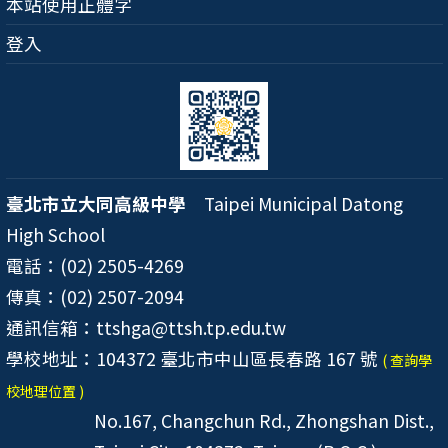
本站使用正體字
登入
臺北市立大同高級中學
Taipei Municipal Datong
High School
電話：(02) 2505-4269
傳真：(02) 2507-2094
通訊信箱：ttshga@ttsh.tp.edu.tw
學校地址：104372 臺北市中山區長春路 167 號
( 查詢學
校地理位置 )
No.167, Changchun Rd., Zhongshan Dist.,