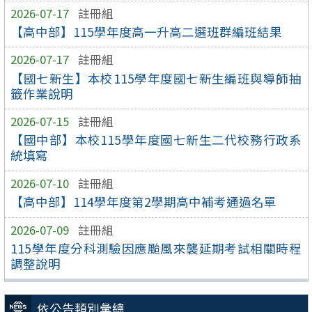
2026-07-17
註冊組
【高中部】115學年度高一升高二選班群編班結果
2026-07-17
註冊組
【國七新生】本校115學年度國七新生編班與導師抽
籤作業說明
2026-07-15
註冊組
【國中部】本校115學年度國七新生二代校務行政系
統填寫
2026-07-10
註冊組
【高中部】114學年度第2學期高中補考通過名單
2026-07-09
註冊組
115學年度分科測驗因應颱風來襲延期考試相關時程
調整說明
依公告類別彙總