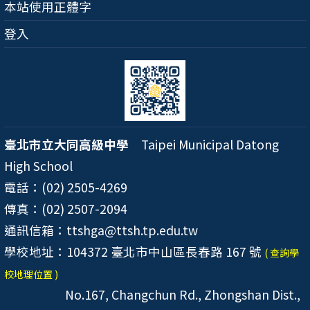
本站使用正體字
登入
臺北市立大同高級中學
Taipei Municipal Datong
High School
電話：(02) 2505-4269
傳真：(02) 2507-2094
通訊信箱：ttshga@ttsh.tp.edu.tw
學校地址：104372 臺北市中山區長春路 167 號
( 查詢學
校地理位置 )
No.167, Changchun Rd., Zhongshan Dist.,