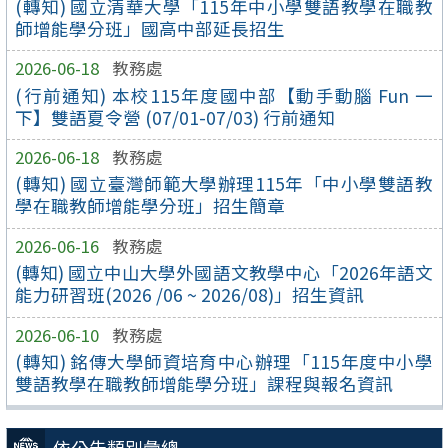
(轉知) 國立清華大學「115年中小學雙語教學在職教
師增能學分班」國高中部延長招生
2026-06-18
教務處
(行前通知) 本校115年度國中部【動手動腦 Fun 一
下】雙語夏令營 (07/01-07/03) 行前通知
2026-06-18
教務處
(轉知) 國立臺灣師範大學辦理115年「中小學雙語教
學在職教師增能學分班」招生簡章
2026-06-16
教務處
(轉知) 國立中山大學外國語文教學中心「2026年語文
能力研習班(2026 /06 ~ 2026/08)」招生資訊
2026-06-10
教務處
(轉知) 銘傳大學師資培育中心辦理「115年度中小學
雙語教學在職教師增能學分班」課程與報名資訊
依公告類別彙總