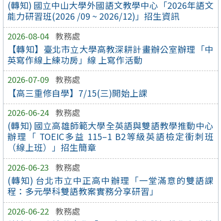
(轉知) 國立中山大學外國語文教學中心「2026年語文
能力研習班(2026 /09 ~ 2026/12)」招生資訊
2026-08-04
教務處
【轉知】臺北市立大學高教深耕計畫辦公室辦理「中
英寫作線上練功房」線 上寫作活動
2026-07-09
教務處
【高三重修自學】7/15(三)開始上課
2026-06-24
教務處
(轉知) 國立高雄師範大學全英語與雙語教學推動中心
辦理「 TOEIC多益 115–1 B2等級英語檢定衝刺班
（線上班）」招生簡章
2026-06-23
教務處
(轉知) 台北市立中正高中辦理「一堂滿意的雙語課
程：多元學科雙語教案實務分享研習」
2026-06-22
教務處