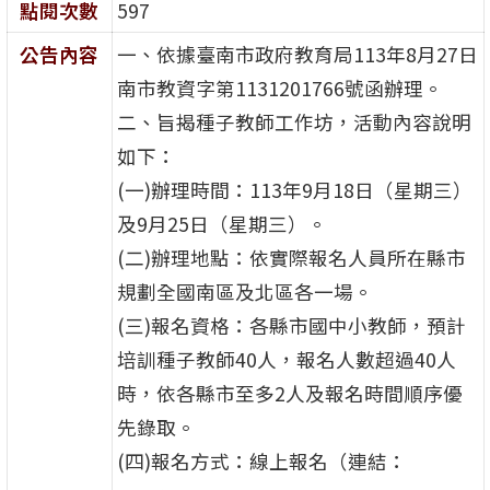
點閱次數
597
公告內容
一、依據臺南市政府教育局113年8月27日
南市教資字第1131201766號函辦理。
二、旨揭種子教師工作坊，活動內容說明
如下：
(一)辦理時間：113年9月18日（星期三）
及9月25日（星期三）。
(二)辦理地點：依實際報名人員所在縣市
規劃全國南區及北區各一場。
(三)報名資格：各縣市國中小教師，預計
培訓種子教師40人，報名人數超過40人
時，依各縣市至多2人及報名時間順序優
先錄取。
(四)報名方式：線上報名（連結：