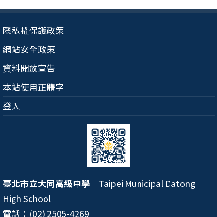
隱私權保護政策
網站安全政策
資料開放宣告
本站使用正體字
登入
臺北市立大同高級中學
Taipei Municipal Datong
High School
電話：(02) 2505-4269