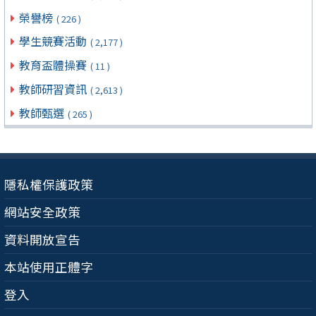
榮譽榜
( 226 )
學生競賽活動
( 2,177 )
教育盃體操賽
( 11 )
教師研習資訊
( 2,613 )
教師甄選
( 265 )
隱私權保護政策
網站安全政策
資料開放宣告
本站使用正體字
登入