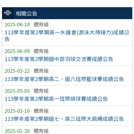
相關公告
2025-06-18
體育組
113學年度第2學期高一水運會(游泳大隊接力)成績公
告
2025-06-09
體育組
113學年度第2學期國中部羽球交流賽成績公告
2025-05-22
體育組
113學年度第2學期高二、國八班際籃球賽成績公告
2025-05-05
體育組
113學年度第2學期高一班際排球賽成績公告
2025-03-10
體育組
113學年度第2學期國七、高三班際大跳繩成績公告
2025-01-20
體育組