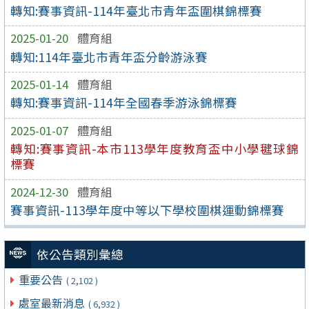
轉知:賽事資訊-114年臺北市青年盃圍棋錦標賽
2025-01-20
體育組
轉知:114年臺北市青年盃分齡游泳賽
2025-01-14
體育組
轉知:賽事資訊-114年全國春季游泳錦標賽
2025-01-07
體育組
轉知:賽事資訊-本市113學年度教育盃中小學毽球錦
標賽
2024-12-30
體育組
賽事資訊-113學年度中等以下學校圍棋運動錦標賽
依公告類別彙總
重要公告
( 2,102 )
處室最新消息
( 6,932 )