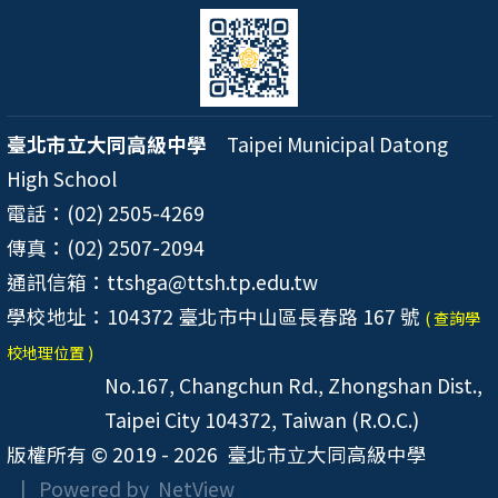
臺北市立大同高級中學
Taipei Municipal Datong
High School
電話：(02) 2505-4269
傳真：(02) 2507-2094
通訊信箱：ttshga@ttsh.tp.edu.tw
學校地址：104372 臺北市中山區長春路 167 號
( 查詢學
校地理位置 )
No.167, Changchun Rd., Zhongshan Dist.,
Taipei City 104372, Taiwan (R.O.C.)
版權所有 © 2019 - 2026
臺北市立大同高級中學
| Powered by
NetView