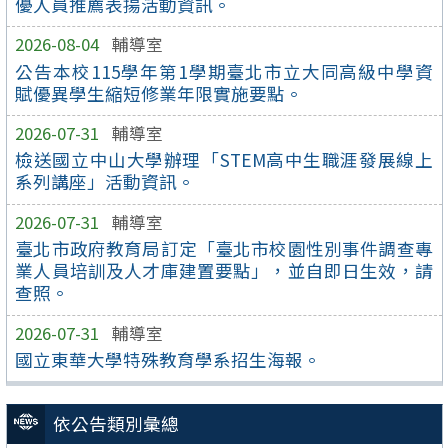
優人員推薦表揚活動資訊。
2026-08-04
輔導室
公告本校115學年第1學期臺北市立大同高級中學資
賦優異學生縮短修業年限實施要點。
2026-07-31
輔導室
檢送國立中山大學辦理「STEM高中生職涯發展線上
系列講座」活動資訊。
2026-07-31
輔導室
臺北市政府教育局訂定「臺北市校園性別事件調查專
業人員培訓及人才庫建置要點」，並自即日生效，請
查照。
2026-07-31
輔導室
國立東華大學特殊教育學系招生海報。
依公告類別彙總