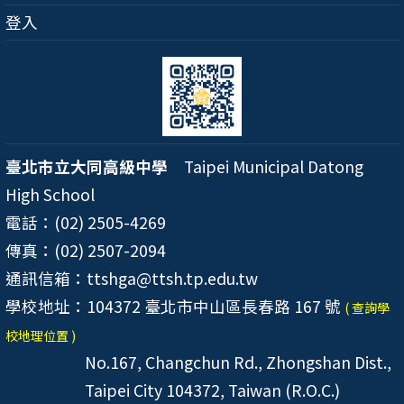
登入
臺北市立大同高級中學
Taipei Municipal Datong
High School
電話：(02) 2505-4269
傳真：(02) 2507-2094
通訊信箱：ttshga@ttsh.tp.edu.tw
學校地址：104372 臺北市中山區長春路 167 號
( 查詢學
校地理位置 )
No.167, Changchun Rd., Zhongshan Dist.,
Taipei City 104372, Taiwan (R.O.C.)