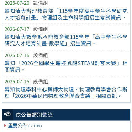
2026-07-20
設備組
轉知清大辦理教育部「115學年度高中學生科學研究
人才培育計畫」物理組及生命科學組招生考試資訊。
2026-07-17
設備組
轉知清大數學系承辦教育部115學年「高中學生科學
研究人才培育計畫-數學組」招生資訊。
2026-07-16
設備組
轉知「2026全國學生遙控帆船STEAM創客大賽」相
關資訊。
2026-07-15
設備組
轉知物理學科中心與師大物理、物理教育學會合作辦
理「2026中華民國物理教育聯合會議」相關資訊。
依公告類別彙總
重要公告
( 2,104 )