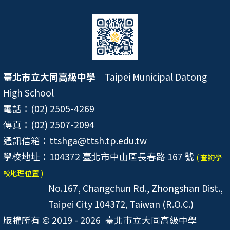
臺北市立大同高級中學
Taipei Municipal Datong
High School
電話：(02) 2505-4269
傳真：(02) 2507-2094
通訊信箱：ttshga@ttsh.tp.edu.tw
學校地址：104372 臺北市中山區長春路 167 號
( 查詢學
校地理位置 )
No.167, Changchun Rd., Zhongshan Dist.,
Taipei City 104372, Taiwan (R.O.C.)
版權所有 © 2019 - 2026
臺北市立大同高級中學