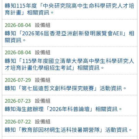
轉知115年度「中央研究院高中生命科學研究人才培
育計畫」相關資訊。
2026-08-04
設備組
轉知「2026第6屆香港亞洲創新發明展覽會AEII」相
關資訊。
2026-08-04
設備組
轉知「115學年度國立清華大學高中學生科學研究人
才培育計畫化學組招生考試」相關資訊。
2026-07-29
設備組
轉知「第七屆遠哲文創科學探究競賽」活動資訊。
2026-07-23
設備組
轉知海生館辦理「2026年科普論壇」相關資訊。
2026-07-22
設備組
轉知「教育部因材網生活科技暑期營隊」活動資訊。