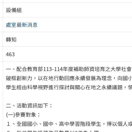
設備組
處室最新消息
轉知
463
一、配合教育部113-114年度補助師資培育之大學社會責
破框創新力，以在地行動回應永續發展為理念，向國
學生經由科學視野進行探討與關心在地之永續議題，
二、活動資訊如下：
(一)參賽對象：
１、全國國小、國中、高中學習階段學生，得以個人或