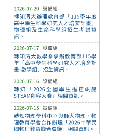
2026-07-20
設備組
轉知清大辦理教育部「115學年度
高中學生科學研究人才培育計畫」
物理組及生命科學組招生考試資
訊。
2026-07-17
設備組
轉知清大數學系承辦教育部115學
年「高中學生科學研究人才培育計
畫-數學組」招生資訊。
2026-07-16
設備組
轉知「2026全國學生遙控帆船
STEAM創客大賽」相關資訊。
2026-07-15
設備組
轉知物理學科中心與師大物理、物
理教育學會合作辦理「2026中華民
國物理教育聯合會議」相關資訊。