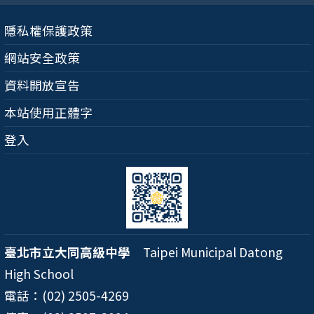
隱私權保護政策
網站安全政策
資料開放宣告
本站使用正體字
登入
臺北市立大同高級中學
Taipei Municipal Datong
High School
電話：(02) 2505-4269