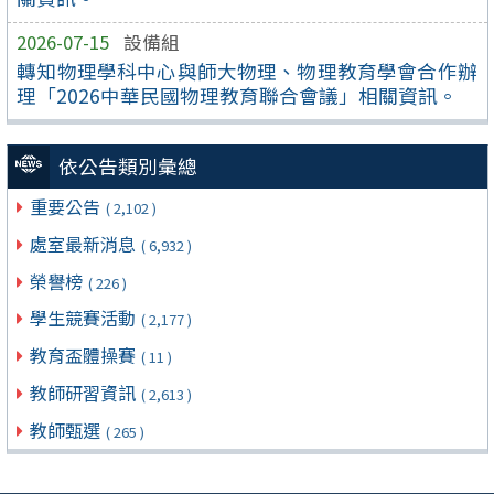
2026-07-15
設備組
轉知物理學科中心與師大物理、物理教育學會合作辦
理「2026中華民國物理教育聯合會議」相關資訊。
依公告類別彙總
重要公告
( 2,102 )
處室最新消息
( 6,932 )
榮譽榜
( 226 )
學生競賽活動
( 2,177 )
教育盃體操賽
( 11 )
教師研習資訊
( 2,613 )
教師甄選
( 265 )