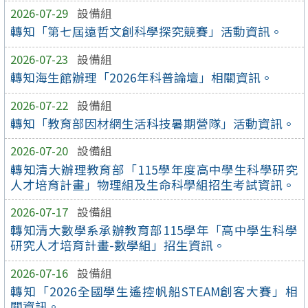
2026-07-29
設備組
轉知「第七屆遠哲文創科學探究競賽」活動資訊。
2026-07-23
設備組
轉知海生館辦理「2026年科普論壇」相關資訊。
2026-07-22
設備組
轉知「教育部因材網生活科技暑期營隊」活動資訊。
2026-07-20
設備組
轉知清大辦理教育部「115學年度高中學生科學研究
人才培育計畫」物理組及生命科學組招生考試資訊。
2026-07-17
設備組
轉知清大數學系承辦教育部115學年「高中學生科學
研究人才培育計畫-數學組」招生資訊。
2026-07-16
設備組
轉知「2026全國學生遙控帆船STEAM創客大賽」相
關資訊。