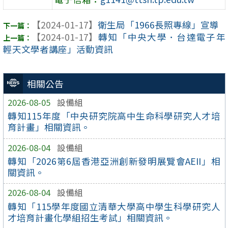
【2024-01-17】
衛生局「1966長照專線」宣導
【2024-01-17】
轉知「中央大學．台達電子年
輕天文學者講座」活動資訊
相關公告
2026-08-05
設備組
轉知115年度「中央研究院高中生命科學研究人才培
育計畫」相關資訊。
2026-08-04
設備組
轉知「2026第6屆香港亞洲創新發明展覽會AEII」相
關資訊。
2026-08-04
設備組
轉知「115學年度國立清華大學高中學生科學研究人
才培育計畫化學組招生考試」相關資訊。