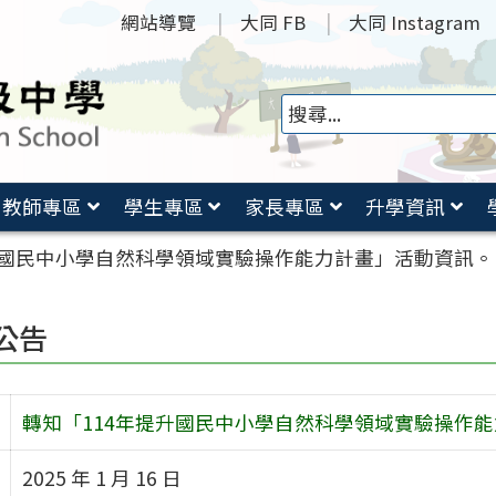
網站導覽
大同 FB
大同 Instagram
教師專區
學生專區
家長專區
升學資訊
升國民中小學自然科學領域實驗操作能力計畫」活動資訊。
公告
轉知「114年提升國民中小學自然科學領域實驗操作
2025 年 1 月 16 日