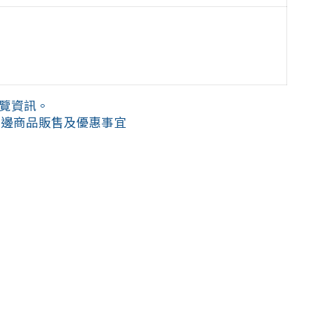
展覽資訊。
周邊商品販售及優惠事宜