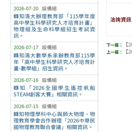
2026-07-20
設備組
轉知清大辦理教育部「115學年度
洽詢資訊
高中學生科學研究人才培育計畫」
物理組及生命科學組招生考試資
訊。
【2
2026-07-17
設備組
【2
轉知清大數學系承辦教育部115學
年「高中學生科學研究人才培育計
畫-數學組」招生資訊。
2026-07-16
設備組
轉知「2026全國學生遙控帆船
STEAM創客大賽」相關資訊。
2026-07-15
設備組
轉知物理學科中心與師大物理、物
理教育學會合作辦理「2026中華民
國物理教育聯合會議」相關資訊。