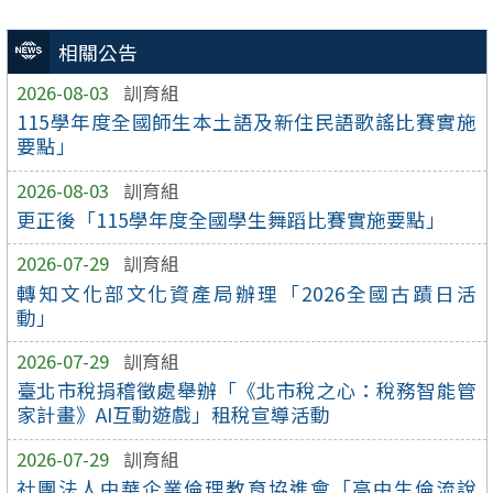
相關公告
2026-08-03
訓育組
115學年度全國師生本土語及新住民語歌謠比賽實施
要點」
2026-08-03
訓育組
更正後「115學年度全國學生舞蹈比賽實施要點」
2026-07-29
訓育組
轉知文化部文化資產局辦理「2026全國古蹟日活
動」
2026-07-29
訓育組
臺北市稅捐稽徵處舉辦「《北市稅之心：稅務智能管
家計畫》AI互動遊戲」租稅宣導活動
2026-07-29
訓育組
社團法人中華企業倫理教育協進會「高中生倫流說