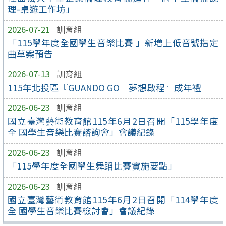
理-桌遊工作坊」
2026-07-21
訓育組
「115學年度全國學生音樂比賽 」新增上低音號指定
曲草案預告
2026-07-13
訓育組
115年北投區『GUANDO GO─夢想啟程』成年禮
2026-06-23
訓育組
國立臺灣藝術教育館115年6月2日召開「115學年度
全 國學生音樂比賽諮詢會」會議紀錄
2026-06-23
訓育組
「115學年度全國學生舞蹈比賽實施要點」
2026-06-23
訓育組
國立臺灣藝術教育館115年6月2日召開「114學年度
全 國學生音樂比賽檢討會」會議紀錄