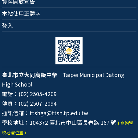
資料開放宣告
本站使用正體字
登入
臺北市立大同高級中學
Taipei Municipal Datong
High School
電話：(02) 2505-4269
傳真：(02) 2507-2094
通訊信箱：ttshga@ttsh.tp.edu.tw
學校地址：104372 臺北市中山區長春路 167 號
( 查詢學
校地理位置 )