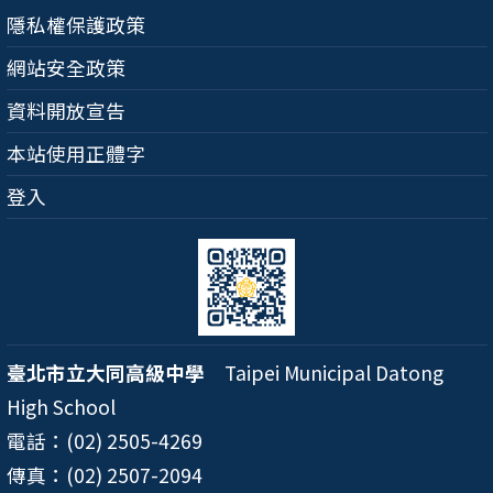
隱私權保護政策
網站安全政策
資料開放宣告
本站使用正體字
登入
臺北市立大同高級中學
Taipei Municipal Datong
High School
電話：(02) 2505-4269
傳真：(02) 2507-2094