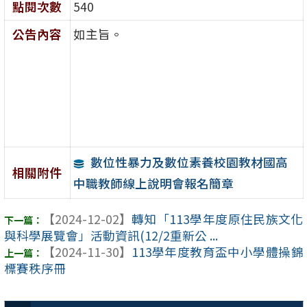
點閱次數
540
公告內容
如主旨。
數位性暴力及數位素養校園教材國高
相關附件
中職教師線上說明會報名簡章
【2024-12-02】
轉知「113學年度原住民族文化
與科學展覽會」活動資訊(12/2重新公 ...
【2024-11-30】
113學年度教育盃中小學體操錦
標賽秩序冊