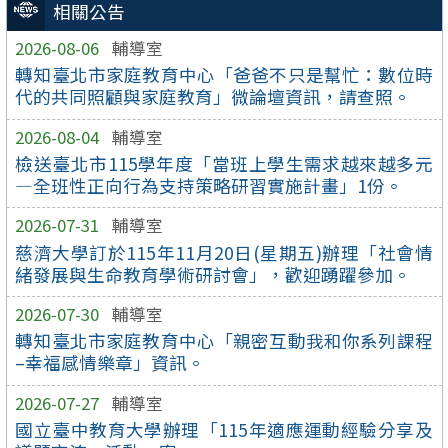
相關公告
2026-08-06
輔導室
轉知臺北市家庭教育中心「爸爸不只是幫忙：數位時
代的共同照顧與家庭教育」微論壇資訊，請查照。
2026-08-04
輔導室
檢送臺北市115學年度「當班上學生需求越來越多元
—全班性正向行為支持策略研習實施計畫」1份。
2026-07-31
輔導室
慈濟大學訂於115年11月20日(星期五)辦理「社會情
緒發展與生命教育學術研討會」，歡迎踴躍參加。
2026-07-30
輔導室
轉知臺北市家庭教育中心「親密互動我和你系列課程
–幸福感情樂章」資訊。
2026-07-27
輔導室
國立臺中教育大學辦理「115年適應運動經驗分享及