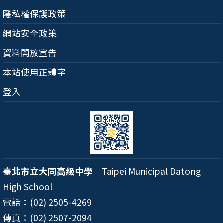
隱私權保護政策
網站安全政策
資料開放宣告
本站使用正體字
登入
臺北市立大同高級中學
Taipei Municipal Datong
High School
電話：(02) 2505-4269
傳真：(02) 2507-2094