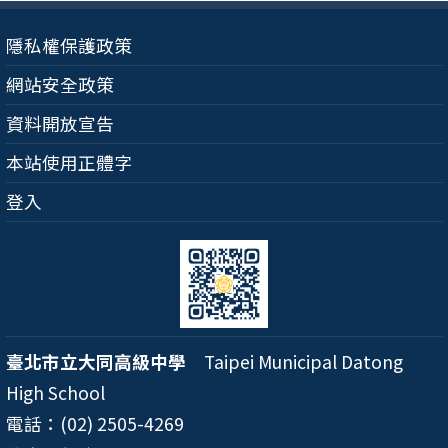
隱私權保護政策
網站安全政策
資料開放宣告
本站使用正體字
登入
臺北市立大同高級中學
Taipei Municipal Datong
High School
電話：(02) 2505-4269