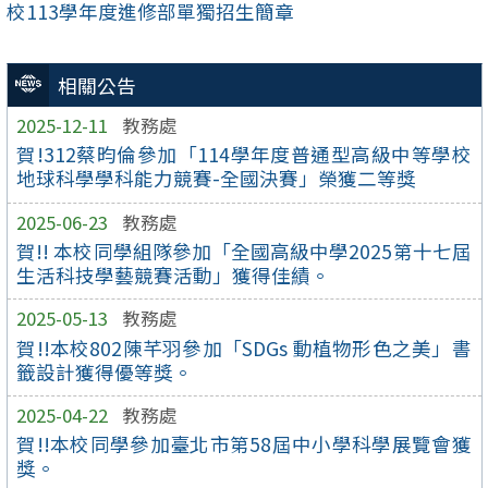
校113學年度進修部單獨招生簡章
相關公告
2025-12-11
教務處
賀!312蔡昀倫參加「114學年度普通型高級中等學校
地球科學學科能力競賽-全國決賽」榮獲二等獎
2025-06-23
教務處
賀!! 本校同學組隊參加「全國高級中學2025第十七屆
生活科技學藝競賽活動」獲得佳績。
2025-05-13
教務處
賀!!本校802陳芊羽參加「SDGs 動植物形色之美」書
籤設計獲得優等獎。
2025-04-22
教務處
賀!!本校同學參加臺北市第58屆中小學科學展覽會獲
獎。