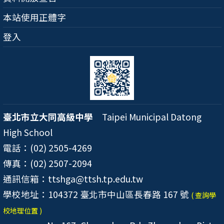
本站使用正體字
登入
臺北市立大同高級中學
Taipei Municipal Datong
High School
電話：(02) 2505-4269
傳真：(02) 2507-2094
通訊信箱：ttshga@ttsh.tp.edu.tw
學校地址：104372 臺北市中山區長春路 167 號
( 查詢學
校地理位置 )