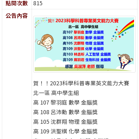
點閱次數
815
公告內容
賀！！2023科學科普專業英文能力大賽
北一區 高中學生組
高 107 黎羽庭 數學 金腦獎
高 108 呂沛勳 數學 金腦獎
高 105 沈群翔 物理 金腦獎
高 109 洪聖棋 化學 金腦獎