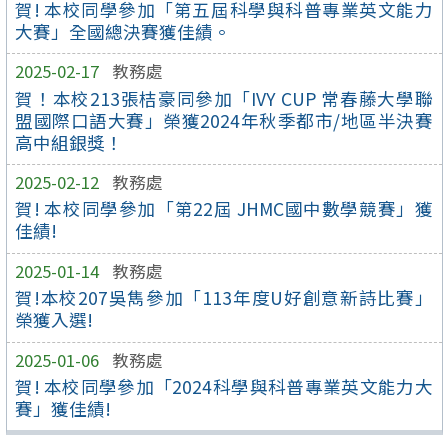
賀! 本校同學參加「第五屆科學與科普專業英文能力
大賽」全國總決賽獲佳績。
2025-02-17
教務處
賀！本校213張桔豪同參加「IVY CUP 常春藤大學聯
盟國際口語大賽」榮獲2024年秋季都市/地區半決賽
高中組銀獎！
2025-02-12
教務處
賀! 本校同學參加「第22屆 JHMC國中數學競賽」獲
佳績!
2025-01-14
教務處
賀!本校207吳雋參加「113年度U好創意新詩比賽」
榮獲入選!
2025-01-06
教務處
賀! 本校同學參加「2024科學與科普專業英文能力大
賽」獲佳績!