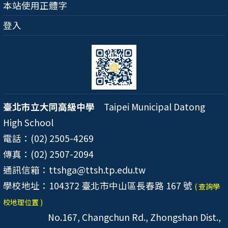
本站使用正體字
登入
臺北市立大同高級中學
Taipei Municipal Datong
High School
電話：(02) 2505-4269
傳真：(02) 2507-2094
通訊信箱：ttshga@ttsh.tp.edu.tw
學校地址：104372 臺北市中山區長春路 167 號
( 查詢學
校地理位置 )
No.167, Changchun Rd., Zhongshan Dist.,