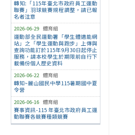
轉知:「115年臺北市政府員工運動
聯賽」羽球競賽規程調整，請已報
名者注意
2026-06-29
體育組
運動部全民運動署「學生體適能網
站」之「學生運動與跑步」上傳與
查詢功能訂於115年9月30日起停止
服務，請本校學生於期限前自行下
載備份個人歷史資料
2026-06-22
體育組
轉知~麗山國民中學115暑期國中夏
令營
2026-06-16
體育組
賽事資訊-115 年臺北市政府員工運
動聯賽各競賽種類競賽