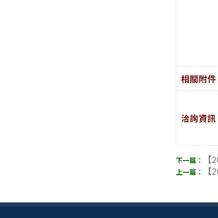
相關附件
洽詢資訊
【2
【2