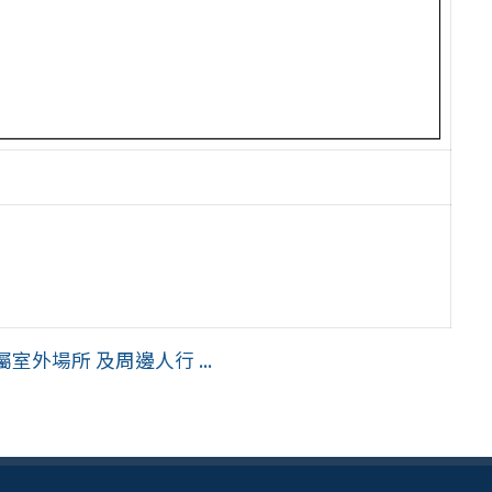
外場所 及周邊人行 ...