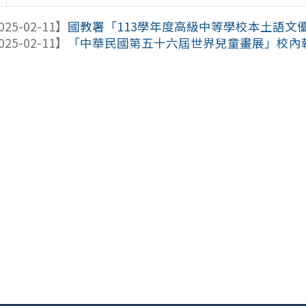
025-02-11】
國教署「113學年度高級中等學校本土語文
025-02-11】
「中華民國第五十六屆世界兒童畫展」校內