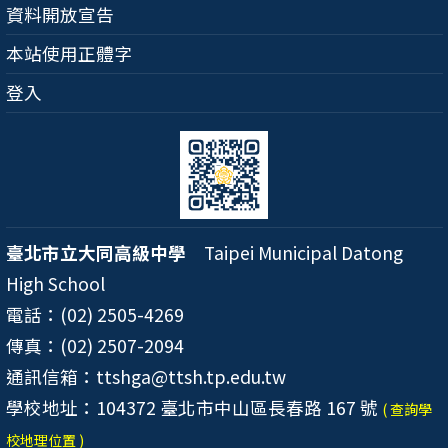
資料開放宣告
本站使用正體字
登入
臺北市立大同高級中學
Taipei Municipal Datong
High School
電話：(02) 2505-4269
傳真：(02) 2507-2094
通訊信箱：ttshga@ttsh.tp.edu.tw
學校地址：104372 臺北市中山區長春路 167 號
( 查詢學
校地理位置 )