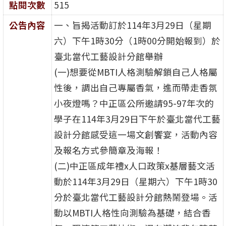
點閱次數
515
公告內容
一、旨揭活動訂於114年3月29日（星期
六）下午1時30分（1時00分開始報到）於
臺北當代工藝設計分館舉辦
(一)想要從MBTI人格測驗解鎖自己人格屬
性後，調出自己專屬香氣，進而帶走香氛
小夜燈嗎？中正區公所邀請95-97年次的
學子在114年3月29日下午於臺北當代工藝
設計分館感受這一場文創饗宴，活動內容
及報名方式參簡章及海報！
(二)中正區成年禮x人口政策x基層藝文活
動於114年3月29日（星期六）下午1時30
分於臺北當代工藝設計分館熱鬧登場。活
動以MBTI人格性向測驗為基礎，結合香