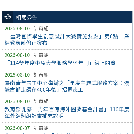
相關公告
2026-08-10
訓育組
「臺灣國際學生創意設計大賽實施要點」第6點，業
經教育部修正發布
2026-08-10
訓育組
「114學年度中原大學服務學習年刊」線上閱覽
2026-08-10
訓育組
臺南青年志工中心舉辦之「年度主題式服務方案：漫
遊古都走讀在400年後」招募志工
2026-08-10
訓育組
教育部開發「青年百億海外圓夢基金計畫」116年度
海外翱翔組計畫補充說明
2026-08-07
訓育組