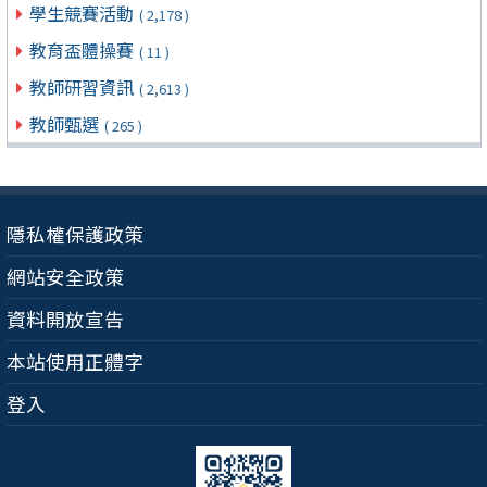
學生競賽活動
( 2,178 )
教育盃體操賽
( 11 )
教師研習資訊
( 2,613 )
教師甄選
( 265 )
隱私權保護政策
網站安全政策
資料開放宣告
本站使用正體字
登入