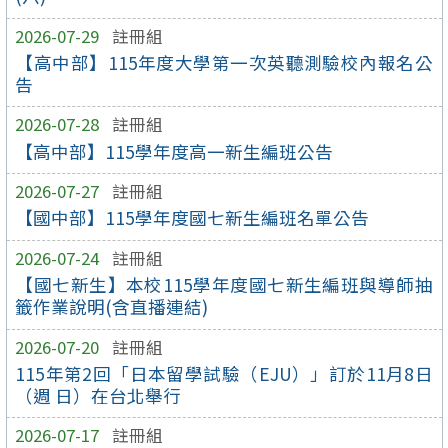
2026-07-29
註冊組
【高中部】115年度大學第一次英聽測驗校內報名公
告
2026-07-28
註冊組
【高中部】115學年度高一新生編班公告
2026-07-27
註冊組
【國中部】115學年度國七新生編班名單公告
2026-07-24
註冊組
【國七新生】本校115學年度國七新生編班與導師抽
籤作業說明(含直播連結)
2026-07-20
註冊組
115年第2回「日本留學試驗（EJU）」訂於11月8日
（週 日）在台北舉行
2026-07-17
註冊組