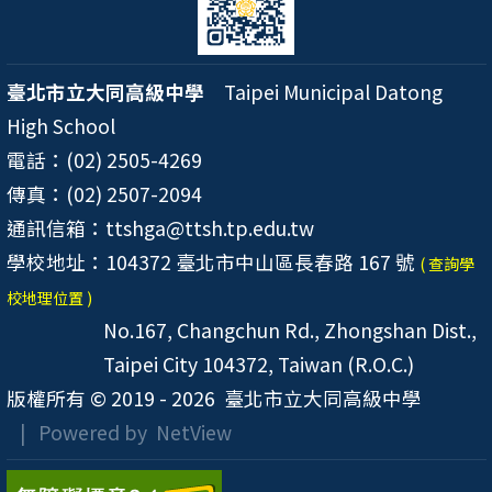
臺北市立大同高級中學
Taipei Municipal Datong
High School
電話：(02) 2505-4269
傳真：(02) 2507-2094
通訊信箱：ttshga@ttsh.tp.edu.tw
學校地址：104372 臺北市中山區長春路 167 號
( 查詢學
校地理位置 )
No.167, Changchun Rd., Zhongshan Dist.,
Taipei City 104372, Taiwan (R.O.C.)
版權所有 © 2019 - 2026
臺北市立大同高級中學
| Powered by
NetView