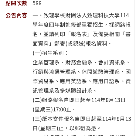
點閱次數
588
公告內容
一、致理學校財團法人致理科技大學114
學年度四年制進修部單獨招生，採網路報
名，並請列印「報名表」及備妥相關「書
面資料」郵寄(或親送)報名資料。
(一)招生系別：
企業管理系、財務金融系、會計資訊系、
行銷與流通管理系、休閒遊憩管理系、國
際貿易系、應用英語系、應用日語系、資
訊管理系及多媒體設計系。
(二)網路報名自即日起至114年8月13日
(星期三)17:00止。
(三)紙本寄件報名自即日起至114年8月13
日(星期三)止，以郵戳為憑。