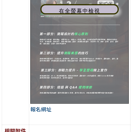
在全螢幕中檢視
報名網址
相關附件