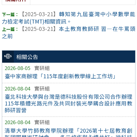
【2025-03-21】
轉知第九屆臺灣中小學數學能
力檢定考試(TMT)相關資訊。
【2025-03-21】
本土教育教師研 習—在牛罵頭
之前
相關公告
2026-08-05
實研組
臺中家商辦理「115年度創新教學線上工作坊」
2026-08-04
實研組
臺北科技大學與台灣是德科技股份有限公司合作辦理
115年積體光路元件及共同封裝光學耦合設計應用教
師研習營
2026-08-04
實研組
清華大學竹師教育學院辦理「2026第十七屆教育創