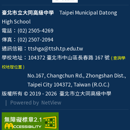
臺北市立大同高級中學
Taipei Municipal Datong
High School
電話：(02) 2505-4269
傳真：(02) 2507-2094
通訊信箱：ttshga@ttsh.tp.edu.tw
學校地址：104372 臺北市中山區長春路 167 號
( 查詢學
校地理位置 )
No.167, Changchun Rd., Zhongshan Dist.,
Taipei City 104372, Taiwan (R.O.C.)
版權所有 © 2019 - 2026
臺北市立大同高級中學
| Powered by
NetView