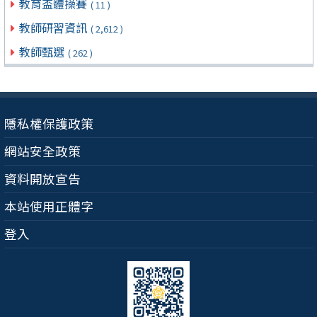
教育盃體操賽
( 11 )
教師研習資訊
( 2,612 )
教師甄選
( 262 )
隱私權保護政策
網站安全政策
資料開放宣告
本站使用正體字
登入