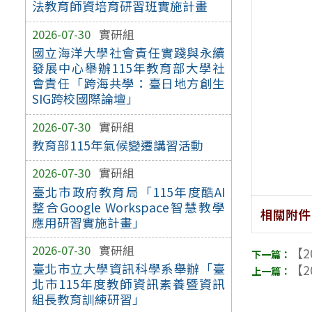
法教育師資培育研習班實施計畫
2026-07-30
實研組
國立海洋大學社會責任實踐與永續
發展中心舉辦115年教育部大學社
會責任「跨海共學：臺日地方創生
SIG跨校國際論壇」
2026-07-30
實研組
教育部115年氣候變遷講習活動
2026-07-30
實研組
臺北市政府教育局「115年度酷AI
整合Google Workspace智慧教學
相關附件
應用研習實施計畫」
2026-07-30
實研組
【2
臺北市立大學資訊科學系舉辦「臺
【2
北市115年度教師資訊素養暨資訊
組長教育訓練研習」