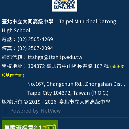
臺北市立大同高級中學
Taipei Municipal Datong
High School
電話：(02) 2505-4269
傳真：(02) 2507-2094
通訊信箱：ttshga@ttsh.tp.edu.tw
學校地址：104372 臺北市中山區長春路 167 號
( 查詢學
校地理位置 )
No.167, Changchun Rd., Zhongshan Dist.,
Taipei City 104372, Taiwan (R.O.C.)
版權所有 © 2019 - 2026
臺北市立大同高級中學
| Powered by
NetView