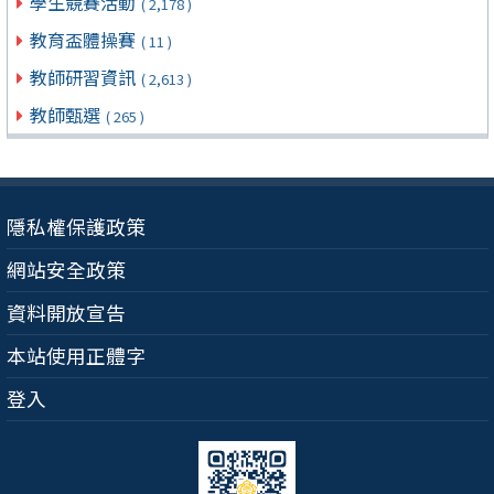
學生競賽活動
( 2,178 )
教育盃體操賽
( 11 )
教師研習資訊
( 2,613 )
教師甄選
( 265 )
隱私權保護政策
網站安全政策
資料開放宣告
本站使用正體字
登入