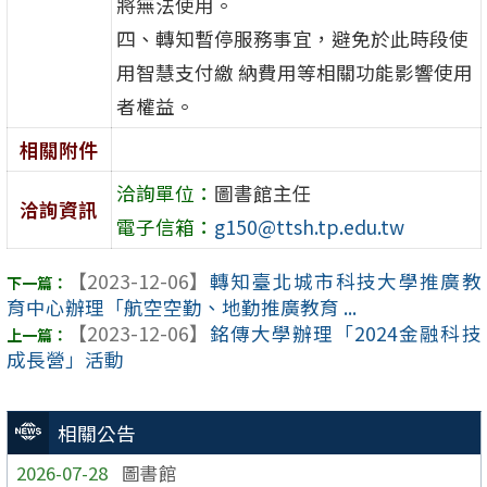
將無法使用。
四、轉知暫停服務事宜，避免於此時段使
用智慧支付繳 納費用等相關功能影響使用
者權益。
相關附件
洽詢單位：
圖書館主任
洽詢資訊
電子信箱：
g150@ttsh.tp.edu.tw
【2023-12-06】
轉知臺北城市科技大學推廣教
育中心辦理「航空空勤、地勤推廣教育 ...
【2023-12-06】
銘傳大學辦理「2024金融科技
成長營」活動
相關公告
2026-07-28
圖書館