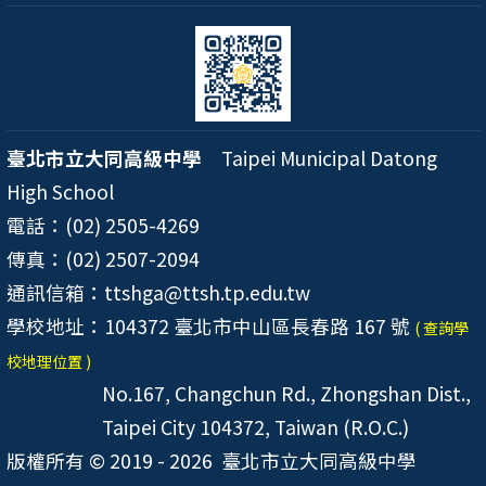
臺北市立大同高級中學
Taipei Municipal Datong
High School
電話：(02) 2505-4269
傳真：(02) 2507-2094
通訊信箱：ttshga@ttsh.tp.edu.tw
學校地址：104372 臺北市中山區長春路 167 號
( 查詢學
校地理位置 )
No.167, Changchun Rd., Zhongshan Dist.,
Taipei City 104372, Taiwan (R.O.C.)
版權所有 © 2019 - 2026
臺北市立大同高級中學