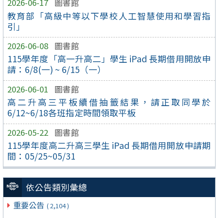
2026-06-17
圖書館
教育部「高級中等以下學校人工智慧使用和學習指
引」
2026-06-08
圖書館
115學年度「高一升高二」學生 iPad 長期借用開放申
請：6/8(一) ~ 6/15（一）
2026-06-01
圖書館
高二升高三平板續借抽籤結果，請正取同學於
6/12~6/18各班指定時間領取平板
2026-05-22
圖書館
115學年度高二升高三學生 iPad 長期借用開放申請期
間：05/25~05/31
依公告類別彙總
重要公告
( 2,104 )