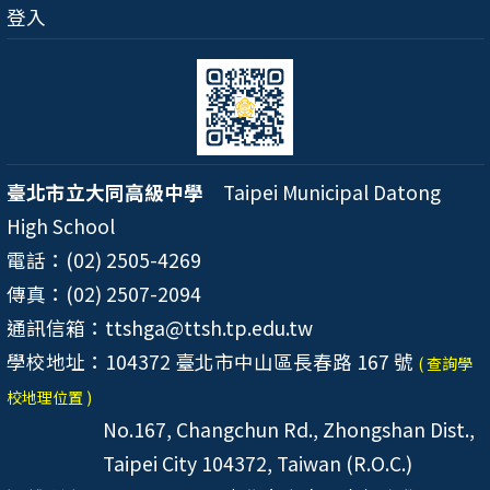
登入
臺北市立大同高級中學
Taipei Municipal Datong
High School
電話：(02) 2505-4269
傳真：(02) 2507-2094
通訊信箱：ttshga@ttsh.tp.edu.tw
學校地址：104372 臺北市中山區長春路 167 號
( 查詢學
校地理位置 )
No.167, Changchun Rd., Zhongshan Dist.,
Taipei City 104372, Taiwan (R.O.C.)