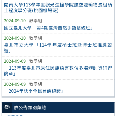
開南大學113學年度觀光運輸學院航空運輸物流組碩
士程度學分班(桃園機場班)
2024-09-10
教學組
國立臺北大學「第4期臺灣自然手語基礎班」
2024-09-10
教學組
臺北市立大學「114學年度碩士班暨博士班推薦甄
選」
2024-09-09
教學組
「113年度臺北市原住民族語言數位多媒體師資研習
簡章」
2024-09-09
教學組
「2024年秋季全民台語認證」
依公告類別彙總