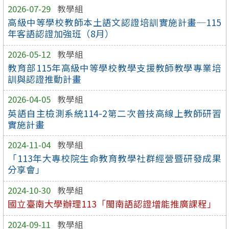
2026-07-29
教學組
高級中等學校教師本土語文認證培訓實施計畫─115
年客語認證加強班（8月）
2026-05-12
教學組
教育部115年高級中等學校教學支援教師教學專業培
訓與認證推動計畫
2026-04-05
教學組
英語自主檢測系統114-2第二次普技高線上教師研習
實施計畫
2024-11-04
教學組
「113年大專校院生命教育教學社群經營暨研發成果
分享會」
2024-10-30
教學組
國立臺南大學辦理113「閩南語認證增能推廣課程」
2024-09-11
教學組