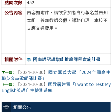
點閱次數
452
公告內容
內容如附件，請欲參加者自行報名並告知
本組，參加教師公假，課務自理，本校不
支應交通費用。
閩南語認證增能推廣課程實施計畫
相關附件
【2024-10-30】
國立嘉義大學「2024全國高中
職英文詩歌朗誦比賽」
【2024-10-30】
國教署建置「I want to Test My
English英語自主檢測系統」
相關公告