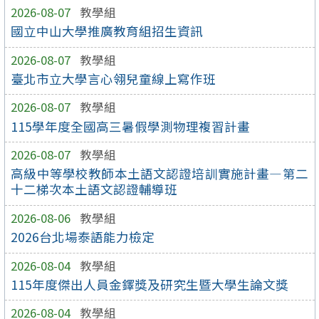
2026-08-07
教學組
國立中山大學推廣教育組招生資訊
2026-08-07
教學組
臺北市立大學言心翎兒童線上寫作班
2026-08-07
教學組
115學年度全國高三暑假學測物理複習計畫
2026-08-07
教學組
高級中等學校教師本土語文認證培訓實施計畫—第二
十二梯次本土語文認證輔導班
2026-08-06
教學組
2026台北場泰語能力檢定
2026-08-04
教學組
115年度傑出人員金鐸獎及研究生暨大學生論文獎
2026-08-04
教學組