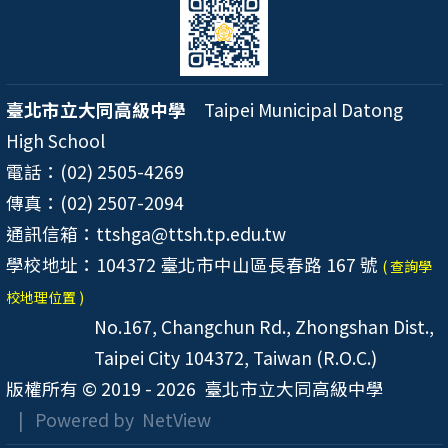
臺北市立大同高級中學
Taipei Municipal Datong
High School
電話：(02) 2505-4269
傳真：(02) 2507-2094
通訊信箱：ttshga@ttsh.tp.edu.tw
學校地址：104372 臺北市中山區長春路 167 號
( 查詢學
校地理位置 )
No.167, Changchun Rd., Zhongshan Dist.,
Taipei City 104372, Taiwan (R.O.C.)
版權所有 © 2019 - 2026
臺北市立大同高級中學
| Powered by
NetView