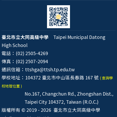
臺北市立大同高級中學
Taipei Municipal Datong
High School
電話：(02) 2505-4269
傳真：(02) 2507-2094
通訊信箱：ttshga@ttsh.tp.edu.tw
學校地址：104372 臺北市中山區長春路 167 號
( 查詢學
校地理位置 )
No.167, Changchun Rd., Zhongshan Dist.,
Taipei City 104372, Taiwan (R.O.C.)
版權所有 © 2019 - 2026
臺北市立大同高級中學