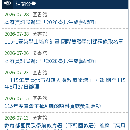
相關公告
2026-07-28
圖書館
本府資訊局辦理「2026臺北生成藝術節」
2026-07-28
圖書館
115-1臺英學士培育計畫 國際雙聯學制課程錄取名單
2026-07-26
圖書館
本府資訊局辦理「2026臺北生成藝術節」
2026-07-23
圖書館
「115年度臺北市AI無人機教育論壇」，延 期至115
年8月27日辦理
2026-07-15
圖書館
115年度臺灣主權AI訓練語料貢獻獎勵活動
2026-07-13
圖書館
教育部國民及學前教育署（下稱國教署）推廣「高風