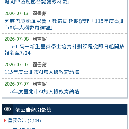
險 APP及短影音識讀教材包」
2026-07-13
圖書館
因應巴威颱風影響，教育局延期辦理「115年度臺北
市AI無人機教育論壇」
2026-07-08
圖書館
115-1 高一新生臺英學士培育計劃課程從即日起開放
報名至7/24
2026-07-07
圖書館
115年度臺北市AI無人機教育論壇
2026-07-07
圖書館
115年度臺北市AI無人機教育論壇
依公告類別彙總
重要公告
( 2,104 )