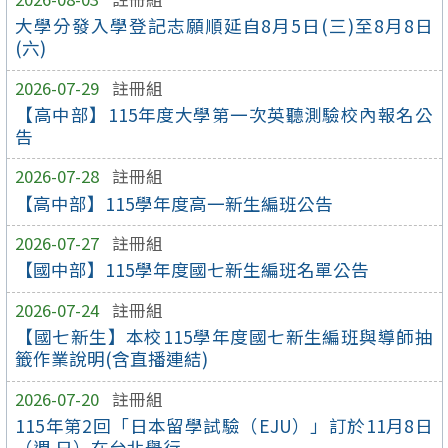
大學分發入學登記志願順延自8月5日(三)至8月8日
(六)
2026-07-29
註冊組
【高中部】115年度大學第一次英聽測驗校內報名公
告
2026-07-28
註冊組
【高中部】115學年度高一新生編班公告
2026-07-27
註冊組
【國中部】115學年度國七新生編班名單公告
2026-07-24
註冊組
【國七新生】本校115學年度國七新生編班與導師抽
籤作業說明(含直播連結)
2026-07-20
註冊組
115年第2回「日本留學試驗（EJU）」訂於11月8日
（週 日）在台北舉行