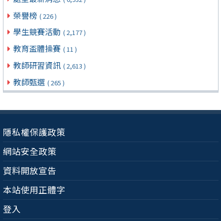
榮譽榜
( 226 )
學生競賽活動
( 2,177 )
教育盃體操賽
( 11 )
教師研習資訊
( 2,613 )
教師甄選
( 265 )
隱私權保護政策
網站安全政策
資料開放宣告
本站使用正體字
登入