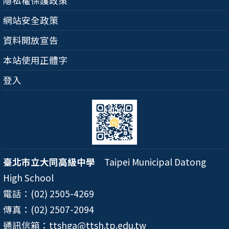
隱私權保護政策
網站安全政策
資料開放宣告
本站使用正體字
登入
臺北市立大同高級中學
Taipei Municipal Datong
High School
電話：(02) 2505-4269
傳真：(02) 2507-2094
通訊信箱：ttshga@ttsh.tp.edu.tw