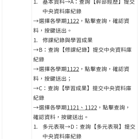
基本資料→A：查詢【幹部經歷】提交
中央資料庫紀錄
→選擇各學期
1122
，點擊查詢，確認資
料，按鍵送出。
修課紀錄與學習成果
→B：查詢【修課紀錄】提交中央資料庫
紀錄
→選擇各學期
1122
，點擊查詢，確認資
料，按鍵送出；
→C：查詢【學習成果】提交中央資料庫
紀錄
→選擇各學期
1121
、
1122
，點擊查詢，
確認資料，按鍵送出。
多元表現→D：查詢【多元表現】提交
中央資料庫紀錄