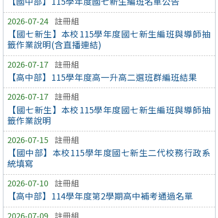
【國中部】115學年度國七新生編班名單公告
2026-07-24
註冊組
【國七新生】本校115學年度國七新生編班與導師抽
籤作業說明(含直播連結)
2026-07-17
註冊組
【高中部】115學年度高一升高二選班群編班結果
2026-07-17
註冊組
【國七新生】本校115學年度國七新生編班與導師抽
籤作業說明
2026-07-15
註冊組
【國中部】本校115學年度國七新生二代校務行政系
統填寫
2026-07-10
註冊組
【高中部】114學年度第2學期高中補考通過名單
2026-07-09
註冊組