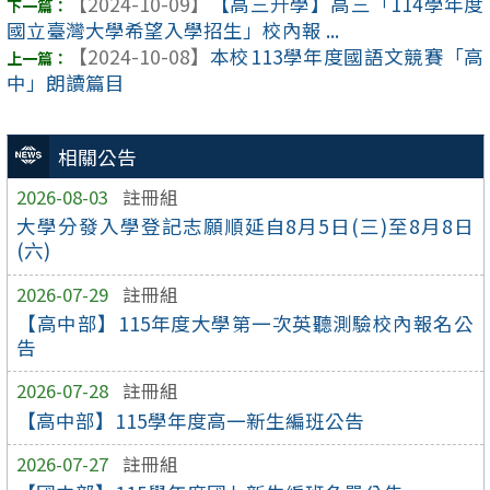
【2024-10-09】
【高三升學】高三「114學年度
國立臺灣大學希望入學招生」校內報 ...
【2024-10-08】
本校113學年度國語文競賽「高
中」朗讀篇目
相關公告
2026-08-03
註冊組
大學分發入學登記志願順延自8月5日(三)至8月8日
(六)
2026-07-29
註冊組
【高中部】115年度大學第一次英聽測驗校內報名公
告
2026-07-28
註冊組
【高中部】115學年度高一新生編班公告
2026-07-27
註冊組