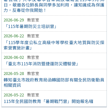
日，敬邀各位師長與同學多加利用，讓知識成為保護
力，反毒從你我開始！
2026-06-29
教官室
「115年暑期防災士培訓營」
2026-06-22
教官室
「115學年度公私立高級中等學校臺大地質與防災探
索營實施計畫」
2026-06-02
教官室
「臺北市115年消防暨捷運防災體驗營」
2026-05-28
教官室
轉知臺北市政府教育局函轉國防部有關全民防衛動員
相關資訊
2026-05-22
教官室
115年全民國防教育「暑期戰鬥營」開始報名囉