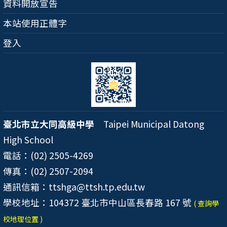
資料開放宣告
本站使用正體字
登入
臺北市立大同高級中學
Taipei Municipal Datong
High School
電話：(02) 2505-4269
傳真：(02) 2507-2094
通訊信箱：ttshga@ttsh.tp.edu.tw
學校地址：104372 臺北市中山區長春路 167 號
( 查詢學
校地理位置 )