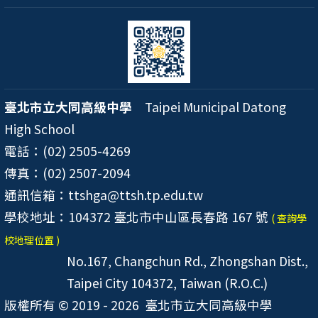
臺北市立大同高級中學
Taipei Municipal Datong
High School
電話：(02) 2505-4269
傳真：(02) 2507-2094
通訊信箱：ttshga@ttsh.tp.edu.tw
學校地址：104372 臺北市中山區長春路 167 號
( 查詢學
校地理位置 )
No.167, Changchun Rd., Zhongshan Dist.,
Taipei City 104372, Taiwan (R.O.C.)
版權所有 © 2019 - 2026
臺北市立大同高級中學