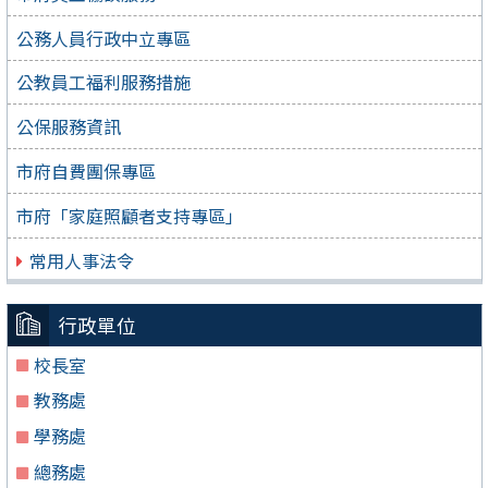
公務人員行政中立專區
公教員工福利服務措施
公保服務資訊
市府自費團保專區
市府「家庭照顧者支持專區」
常用人事法令
行政單位
校長室
教務處
學務處
總務處