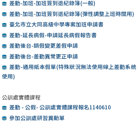
差勤-加班-加班簽到退紀錄簿(一般)
差勤-加班-加班簽到退紀錄簿(彈性調整上班時間用)
臺北市立大同高級中學專案加班申請書
差勤-延長病假-申請延長病假報告書
差勤後台-銷假變更差假申請
差勤後台-差勤異常更正申請
差勤-通用紙本假單(特殊狀況無法使用線上差勤系統
使用)
公訓處實體課程
差勤 - 公假- 公訓處實體課程報名1140610
參加公訓處研習異動單