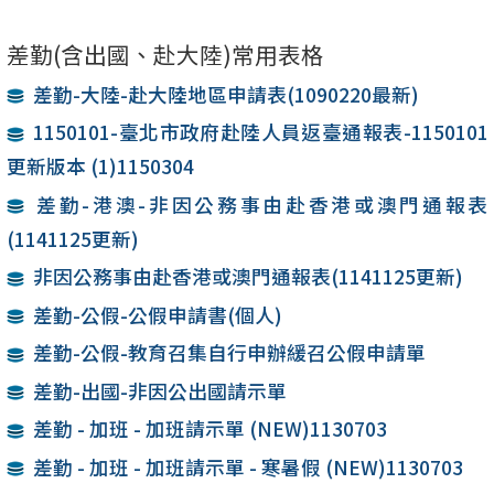
差勤(含出國、赴大陸)常用表格
差勤-大陸-赴大陸地區申請表(1090220最新)
1150101-臺北市政府赴陸人員返臺通報表-1150101
更新版本 (1)1150304
差勤-港澳-非因公務事由赴香港或澳門通報表
(1141125更新)
非因公務事由赴香港或澳門通報表(1141125更新)
差勤-公假-公假申請書(個人)
差勤-公假-教育召集自行申辦緩召公假申請單
差勤-出國-非因公出國請示單
差勤 - 加班 - 加班請示單 (NEW)1130703
差勤 - 加班 - 加班請示單 - 寒暑假 (NEW)1130703