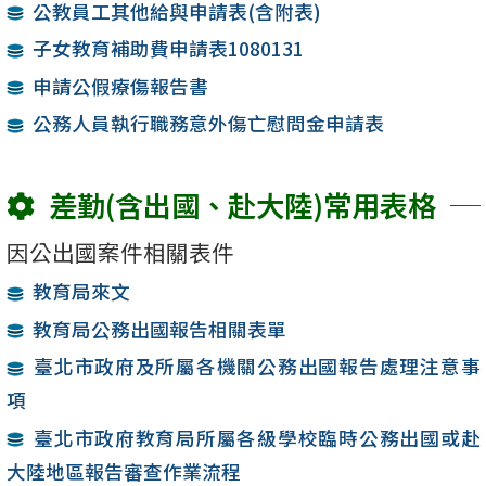
公教員工其他給與申請表(含附表)
子女教育補助費申請表1080131
申請公假療傷報告書
公務人員執行職務意外傷亡慰問金申請表
差勤(含出國、赴大陸)常用表格
因公出國案件相關表件
教育局來文
教育局公務出國報告相關表單
臺北市政府及所屬各機關公務出國報告處理注意事
項
臺北市政府教育局所屬各級學校臨時公務出國或赴
大陸地區報告審查作業流程