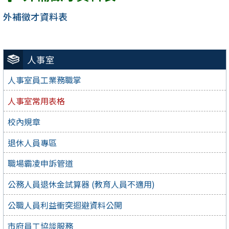
外補徵才資料表
人事室
人事室員工業務職掌
人事室常用表格
校內規章
退休人員專區
職場霸凌申訴管道
公務人員退休金試算器 (教育人員不適用)
公職人員利益衝突迴避資料公開
市府員工協談服務