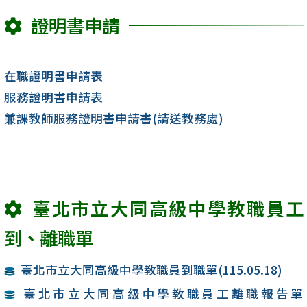
證明書申請
在職證明書申請表
服務證明書申請表
兼課教師服務證明書申請書(請送教務處)
臺北市立大同高級中學教職員工
到、離職單
臺北市立大同高級中學教職員到職單(115.05.18)
臺北市立大同高級中學教職員工離職報告單