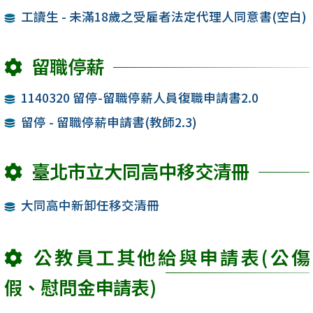
工讀生 - 未滿18歲之受雇者法定代理人同意書(空白)
留職停薪
1140320 留停-留職停薪人員復職申請書2.0
留停 - 留職停薪申請書(教師2.3)
臺北市立大同高中移交清冊
大同高中新卸任移交清冊
公教員工其他給與申請表(公傷
假、慰問金申請表)