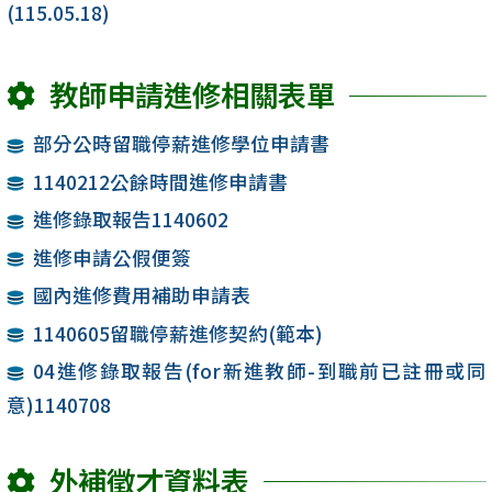
(115.05.18)
教師申請進修相關表單
部分公時留職停薪進修學位申請書
1140212公餘時間進修申請書
進修錄取報告1140602
進修申請公假便簽
國內進修費用補助申請表
1140605留職停薪進修契約(範本)
04進修錄取報告(for新進教師-到職前已註冊或同
意)1140708
外補徵才資料表