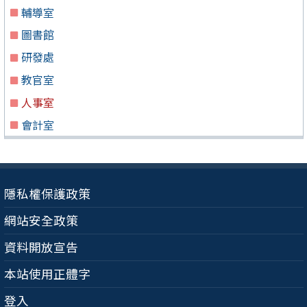
輔導室
圖書館
研發處
教官室
人事室
會計室
隱私權保護政策
網站安全政策
資料開放宣告
本站使用正體字
登入