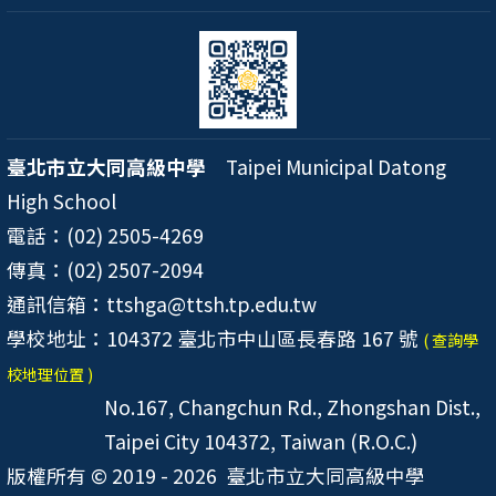
臺北市立大同高級中學
Taipei Municipal Datong
High School
電話：(02) 2505-4269
傳真：(02) 2507-2094
通訊信箱：ttshga@ttsh.tp.edu.tw
學校地址：104372 臺北市中山區長春路 167 號
( 查詢學
校地理位置 )
No.167, Changchun Rd., Zhongshan Dist.,
Taipei City 104372, Taiwan (R.O.C.)
版權所有 © 2019 - 2026
臺北市立大同高級中學