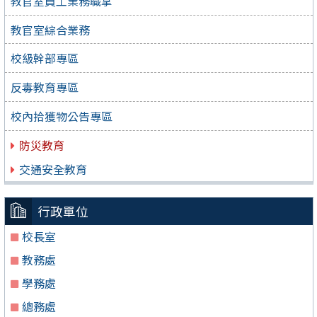
教官室員工業務職掌
教官室綜合業務
校級幹部專區
反毒教育專區
校內拾獲物公告專區
防災教育
交通安全教育
行政單位
校長室
教務處
學務處
總務處