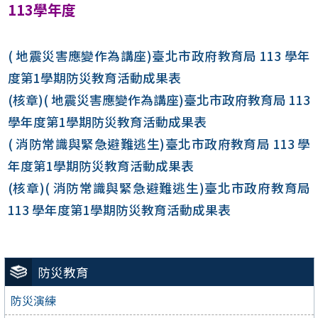
113學年度
( 地震災害應變作為講座)臺北市政府教育局 113 學年
度第1學期防災教育活動成果表
(核章)( 地震災害應變作為講座)臺北市政府教育局 113
學年度第1學期防災教育活動成果表
( 消防常識與緊急避難逃生)臺北市政府教育局 113 學
年度第1學期防災教育活動成果表
(核章)( 消防常識與緊急避難逃生)臺北市政府教育局
113 學年度第1學期防災教育活動成果表
防災教育
防災演練