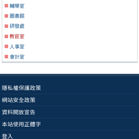
輔導室
圖書館
研發處
教官室
人事室
會計室
隱私權保護政策
網站安全政策
資料開放宣告
本站使用正體字
登入