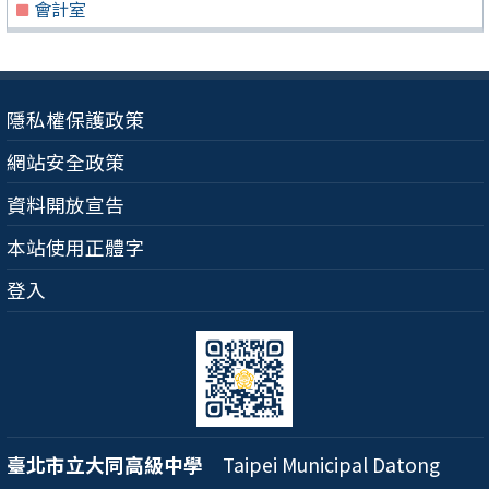
會計室
隱私權保護政策
網站安全政策
資料開放宣告
本站使用正體字
登入
臺北市立大同高級中學
Taipei Municipal Datong