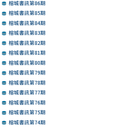
榕城書訊第86期
榕城書訊第85期
榕城書訊第84期
榕城書訊第83期
榕城書訊第82期
榕城書訊第81期
榕城書訊第80期
榕城書訊第79期
榕城書訊第78期
榕城書訊第77期
榕城書訊第76期
榕城書訊第75期
榕城書訊第74期