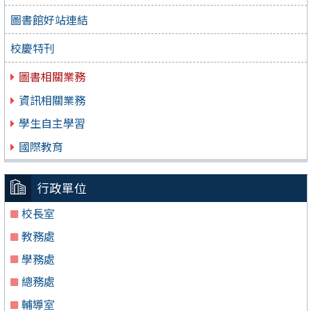
圖書館好站連結
校慶特刊
圖書相關業務
資訊相關業務
學生自主學習
國際教育
行政單位
校長室
教務處
學務處
總務處
輔導室