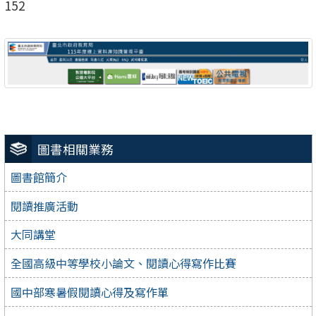
152
圖書相關業務
圖書館簡介
閱讀推廣活動
大同講堂
全國高級中等學校小論文、閱讀心得寫作比賽
國中部寒暑假閱讀心得及寫作單