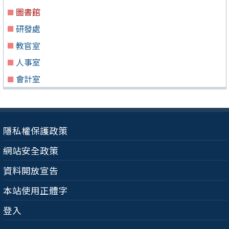
圖書館
研發處
教官室
人事室
會計室
隱私權保護政策
網站安全政策
資料開放宣告
本站使用正體字
登入