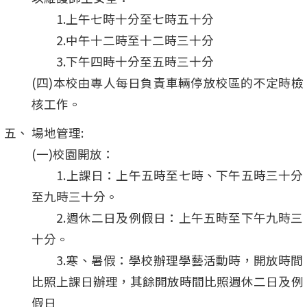
1.上午七時十分至七時五十分
2.中午十二時至十二時三十分
3.下午四時十分至五時三十分
(四)本校由專人每日負責車輛停放校區的不定時檢
核工作。
場地管理:
(一)校園開放：
1.上課日：上午五時至七時、下午五時三十分
至九時三十分。
2.週休二日及例假日：上午五時至下午九時三
十分。
3.寒、暑假：學校辦理學藝活動時，開放時間
比照上課日辦理，其餘開放時間比照週休二日及例
假日