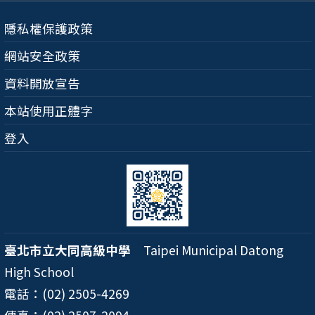
隱私權保護政策
網站安全政策
資料開放宣告
本站使用正體字
登入
臺北市立大同高級中學
Taipei Municipal Datong
High School
電話：(02) 2505-4269