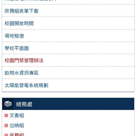
庶務組表單下載
校園開放時間
場地租借
學校平面圖
校園門禁管理辦法
飲用水資訊專區
太陽能發電系統規劃
總務處
文書組
出納組
庶務組