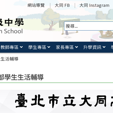
網站導覽
大同 FB
大同 Instagram
教師專區
學生專區
家長專區
升學資訊
生生活輔導
部學生生活輔導