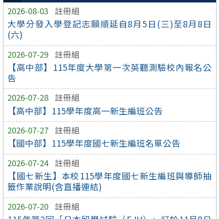
2026-08-03
註冊組
大學分發入學登記志願順延自8月5日(三)至8月8日
(六)
2026-07-29
註冊組
【高中部】115年度大學第一次英聽測驗校內報名公
告
2026-07-28
註冊組
【高中部】115學年度高一新生編班公告
2026-07-27
註冊組
【國中部】115學年度國七新生編班名單公告
2026-07-24
註冊組
【國七新生】本校115學年度國七新生編班與導師抽
籤作業說明(含直播連結)
2026-07-20
註冊組