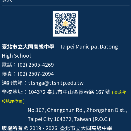
臺北市立大同高級中學
Taipei Municipal Datong
High School
電話：(02) 2505-4269
傳真：(02) 2507-2094
通訊信箱：ttshga@ttsh.tp.edu.tw
學校地址：104372 臺北市中山區長春路 167 號
( 查詢學
校地理位置 )
No.167, Changchun Rd., Zhongshan Dist.,
Taipei City 104372, Taiwan (R.O.C.)
版權所有 © 2019 - 2026
臺北市立大同高級中學